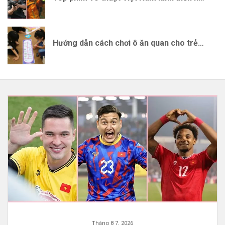
Hướng dẫn cách chơi ô ăn quan cho trẻ chi tiết nhất
Tháng 8 7, 2026