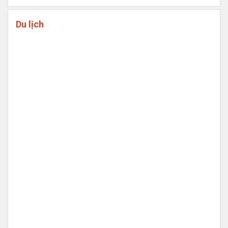
Du lịch