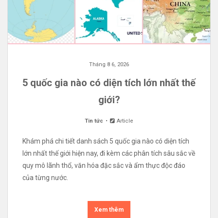
Tháng 8 6, 2026
5 quốc gia nào có diện tích lớn nhất thế
giới?
Tin tức
Article
Khám phá chi tiết danh sách 5 quốc gia nào có diện tích
lớn nhất thế giới hiện nay, đi kèm các phân tích sâu sắc về
quy mô lãnh thổ, văn hóa đặc sắc và ẩm thực độc đáo
của từng nước.
Xem thêm