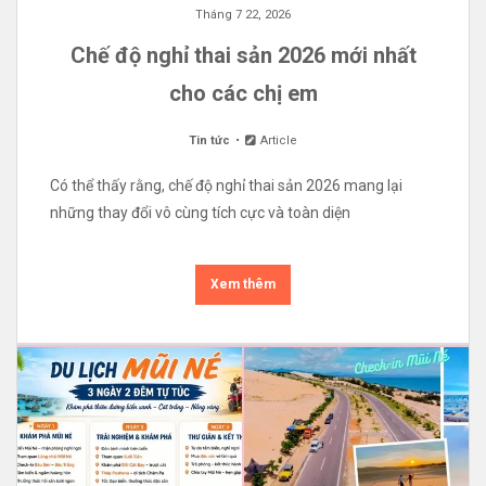
Tháng 7 22, 2026
Chế độ nghỉ thai sản 2026 mới nhất
cho các chị em
Tin tức
Article
Có thể thấy rằng, chế độ nghỉ thai sản 2026 mang lại
những thay đổi vô cùng tích cực và toàn diện
Xem thêm