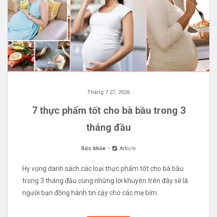
Tháng 7 27, 2026
7 thực phẩm tốt cho bà bầu trong 3
tháng đầu
Sức khỏe
Article
Hy vọng danh sách các loại thực phẩm tốt cho bà bầu
trong 3 tháng đầu cùng những lời khuyên trên đây sẽ là
người bạn đồng hành tin cậy cho các mẹ bỉm.