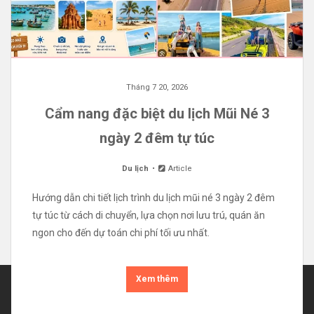
Tháng 7 20, 2026
Cẩm nang đặc biệt du lịch Mũi Né 3
ngày 2 đêm tự túc
Du lịch
Article
Hướng dẫn chi tiết lịch trình du lịch mũi né 3 ngày 2 đêm
tự túc từ cách di chuyển, lựa chọn nơi lưu trú, quán ăn
ngon cho đến dự toán chi phí tối ưu nhất.
Xem thêm