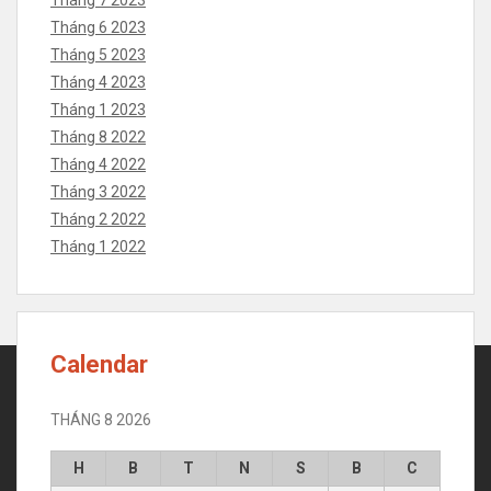
Tháng 7 2023
Tháng 6 2023
Tháng 5 2023
Tháng 4 2023
Tháng 1 2023
Tháng 8 2022
Tháng 4 2022
Tháng 3 2022
Tháng 2 2022
Tháng 1 2022
Calendar
THÁNG 8 2026
H
B
T
N
S
B
C