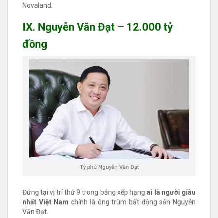
Novaland.
IX. Nguyễn Văn Đạt – 12.000 tỷ
đồng
Tỷ phú Nguyễn Văn Đạt
Đứng tại vị trí thứ 9 trong bảng xếp hạng
ai là người giàu
nhất Việt Nam
chính là ông trùm bất động sản Nguyễn
Văn Đạt.