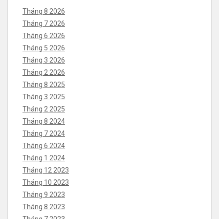
Tháng 8 2026
Tháng 7 2026
Tháng 6 2026
Tháng 5 2026
Tháng 3 2026
Tháng 2 2026
Tháng 8 2025
Tháng 3 2025
Tháng 2 2025
Tháng 8 2024
Tháng 7 2024
Tháng 6 2024
Tháng 1 2024
Tháng 12 2023
Tháng 10 2023
Tháng 9 2023
Tháng 8 2023