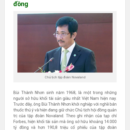
đồng
Chủ tịch tập đoàn Novaland
Bùi Thành Nhơn sinh năm 1968, là một trong những
người sở hữu khối tài sản giàu nhất Việt Nam hiện nay.
Trước đây, ông Bùi Thành Nhơn khởi nghiệp với nghề bán
thuốc thú ý và hiện đang giữ chức Chủ tịch hội đồng quản
trị của tập đoàn Novaland. Theo ghi nhận của tạp chí
Forbes, hiện khối tài sản mà ông sở hữu khoảng 14.000
tỷ đồng và hơn 190,8 triệu cổ phiếu của tập đoàn