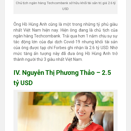
Chủ tịch ngân hàng Techcombank sở hữu khối tài sản trị giá 2.6 tỷ
USD
Ông Hồ Hùng Anh cũng là một trong những tỷ phú giàu
nhất Việt Nam hiện nay. Hiện ông đang là chủ tịch của
ngân hàng Techcombank. Trải qua hơn 1 năm chịu sự sự
tác động lớn của đại dịch Covid-19 nhưng khối tài sản
của ông được tạp chí Forbes ghi nhận là 2.6 tỷ USD. Nhờ
mức tăng ấn tượng này đã đưa ông Hồ Hùng Anh trở
thành người thứ 3 giàu nhất Việt Nam.
IV. Nguyễn Thị Phương Thảo – 2.5
tỷ USD