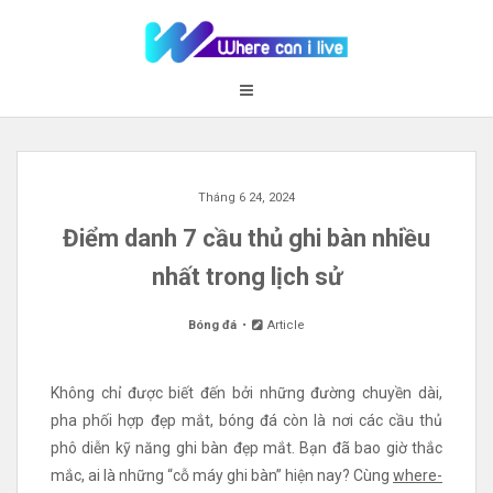
Skip
to
content
Tháng 6 24, 2024
Điểm danh 7 cầu thủ ghi bàn nhiều
nhất trong lịch sử
Bóng đá
Article
Không chỉ được biết đến bởi những đường chuyền dài,
pha phối hợp đẹp mắt, bóng đá còn là nơi các cầu thủ
phô diễn kỹ năng ghi bàn đẹp mắt. Bạn đã bao giờ thắc
mắc, ai là những “cỗ máy ghi bàn” hiện nay? Cùng
where-