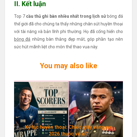
II. Kết luận
Top 7
cầu thủ ghi bàn nhiều nhất trong lịch sử
bóng đá
thế giới đã cho chúng ta thấy những chân sút huyền thoại
với tài năng và bản lĩnh phi thường. Họ đã cống hiến cho
bóng đá
những bàn thắng đẹp mắt, góp phần tạo nên
sức hút mãnh liệt cho môn thể thao vua này.
You may also like
Kỷ lục huyền thoại: Chiếc giày vàng wc
2026 thuộc về ai?