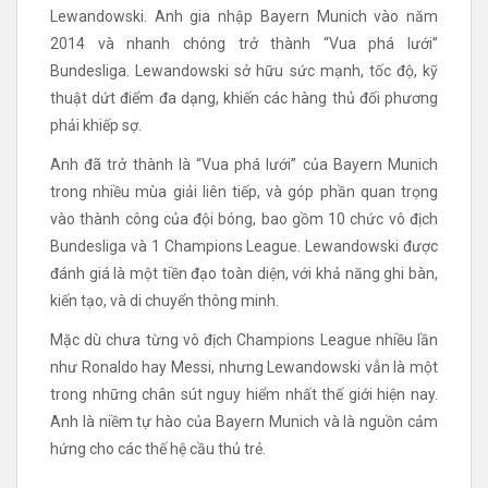
Lewandowski. Anh gia nhập Bayern Munich vào năm
2014 và nhanh chóng trở thành “Vua phá lưới”
Bundesliga. Lewandowski sở hữu sức mạnh, tốc độ, kỹ
thuật dứt điểm đa dạng, khiến các hàng thủ đối phương
phải khiếp sợ.
Anh đã trở thành là “Vua phá lưới” của Bayern Munich
trong nhiều mùa giải liên tiếp, và góp phần quan trọng
vào thành công của đội bóng, bao gồm 10 chức vô địch
Bundesliga và 1 Champions League. Lewandowski được
đánh giá là một tiền đạo toàn diện, với khả năng ghi bàn,
kiến tạo, và di chuyển thông minh.
Mặc dù chưa từng vô địch Champions League nhiều lần
như Ronaldo hay Messi, nhưng Lewandowski vẫn là một
trong những chân sút nguy hiểm nhất thế giới hiện nay.
Anh là niềm tự hào của Bayern Munich và là nguồn cảm
hứng cho các thế hệ cầu thủ trẻ.