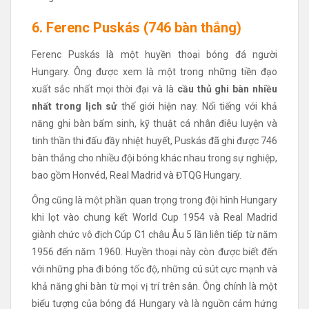
6. Ferenc Puskás (746 bàn thắng)
Ferenc Puskás là một huyền thoại bóng đá người
Hungary. Ông được xem là một trong những tiền đạo
xuất sắc nhất mọi thời đại và là
cầu thủ ghi bàn nhiều
nhất trong lịch sử
thế giới hiện nay. Nổi tiếng với khả
năng ghi bàn bẩm sinh, kỹ thuật cá nhân điêu luyện và
tinh thần thi đấu đầy nhiệt huyết, Puskás đã ghi được 746
bàn thắng cho nhiều đội bóng khác nhau trong sự nghiệp,
bao gồm Honvéd, Real Madrid và ĐTQG Hungary.
Ông cũng là một phần quan trọng trong đội hình Hungary
khi lọt vào chung kết World Cup 1954 và Real Madrid
giành chức vô địch Cúp C1 châu Âu 5 lần liên tiếp từ năm
1956 đến năm 1960. Huyền thoại này còn được biết đến
với những pha đi bóng tốc độ, những cú sút cực mạnh và
khả năng ghi bàn từ mọi vị trí trên sân. Ông chính là một
biểu tượng của bóng đá Hungary và là nguồn cảm hứng