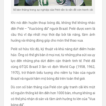
Số bàn thắng trong sự nghiệp của Pelé vẫn là vấn đề còn tranh cãi
Khi nói đến huyền thoại bóng đá, không thể không nhắc
đến Pelé – “Vua bóng đá” người Brazil. Pelé được xem là
cầu thủ vĩ đại nhất mọi thời đại bởi tài năng, tầm ảnh
hưởng và những đóng góp cho môn thể thao vua.
Pelé sở hữu tốc độ, kỹ thuật và khả năng dứt điểm hoàn
hảo. Ông có thể ghi bàn ở mọi nơi, từ những pha sút xa uy
lực đến những pha dứt điểm cận thành tinh tế. Pelé đã
cùng ĐTQG Brazil 3 lần vô địch World Cup (1958, 1962,
1970), trở thành biểu tượng cho niềm tự hào của người
Brazil và người hâm mộ bóng đá trên toàn thế giới.
Dù con số bàn thắng của Pelé còn gây tranh cãi khi một
số nguồn thống kê lên đến hơn 1000 bàn, nhưng không ai
có thể phủ nhận di sản và tầm ảnh hưởng to lớn của “Vua
bóng đá”.