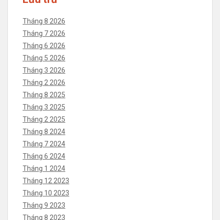
Tháng 8 2026
Tháng 7 2026
Tháng 6 2026
Tháng 5 2026
Tháng 3 2026
Tháng 2 2026
Tháng 8 2025
Tháng 3 2025
Tháng 2 2025
Tháng 8 2024
Tháng 7 2024
Tháng 6 2024
Tháng 1 2024
Tháng 12 2023
Tháng 10 2023
Tháng 9 2023
Tháng 8 2023