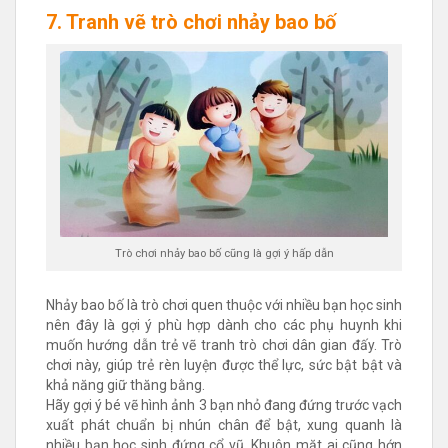
7. Tranh vẽ trò chơi nhảy bao bố
Trò chơi nhảy bao bố cũng là gợi ý hấp dẫn
Nhảy bao bố là trò chơi quen thuộc với nhiều bạn học sinh
nên đây là gợi ý phù hợp dành cho các phụ huynh khi
muốn hướng dẫn trẻ vẽ tranh trò chơi dân gian đấy. Trò
chơi này, giúp trẻ rèn luyện được thể lực, sức bật bật và
khả năng giữ thăng bằng.
Hãy gợi ý bé vẽ hình ảnh 3 bạn nhỏ đang đứng trước vạch
xuất phát chuẩn bị nhún chân để bật, xung quanh là
nhiều bạn học sinh đứng cổ vũ. Khuôn mặt ai cũng hớn