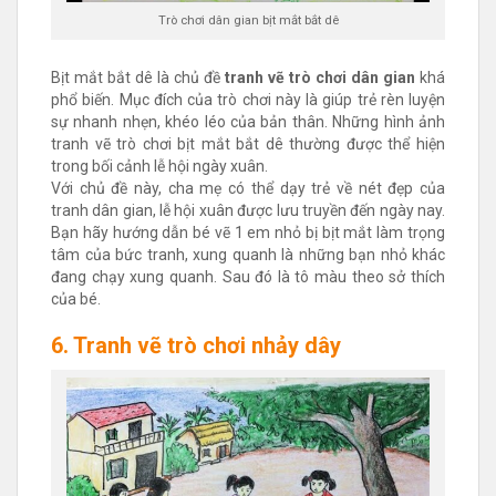
Trò chơi dân gian bịt mắt bắt dê
Bịt mắt bắt dê là chủ đề
tranh vẽ trò chơi dân gian
khá
phổ biến. Mục đích của trò chơi này là giúp trẻ rèn luyện
sự nhanh nhẹn, khéo léo của bản thân. Những hình ảnh
tranh vẽ trò chơi bịt mắt bắt dê thường được thể hiện
trong bối cảnh lễ hội ngày xuân.
Với chủ đề này, cha mẹ có thể dạy trẻ về nét đẹp của
tranh dân gian, lễ hội xuân được lưu truyền đến ngày nay.
Bạn hãy hướng dẫn bé vẽ 1 em nhỏ bị bịt mắt làm trọng
tâm của bức tranh, xung quanh là những bạn nhỏ khác
đang chạy xung quanh. Sau đó là tô màu theo sở thích
của bé.
6. Tranh vẽ trò chơi nhảy dây