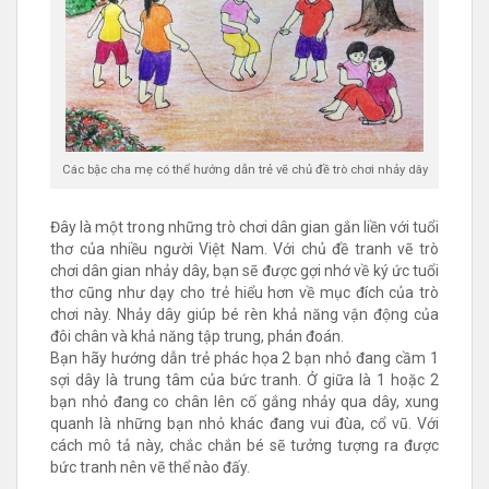
Các bậc cha mẹ có thể hướng dẫn trẻ vẽ chủ đề trò chơi nhảy dây
Đây là một trong những trò chơi dân gian gắn liền với tuổi
thơ của nhiều người Việt Nam. Với chủ đề tranh vẽ trò
chơi dân gian nhảy dây, bạn sẽ được gợi nhớ về ký ức tuổi
thơ cũng như dạy cho trẻ hiểu hơn về mục đích của trò
chơi này. Nhảy dây giúp bé rèn khả năng vận động của
đôi chân và khả năng tập trung, phán đoán.
Bạn hãy hướng dẫn trẻ phác họa 2 bạn nhỏ đang cầm 1
sợi dây là trung tâm của bức tranh. Ở giữa là 1 hoặc 2
bạn nhỏ đang co chân lên cố gắng nhảy qua dây, xung
quanh là những bạn nhỏ khác đang vui đùa, cổ vũ. Với
cách mô tả này, chắc chắn bé sẽ tưởng tượng ra được
bức tranh nên vẽ thể nào đấy.