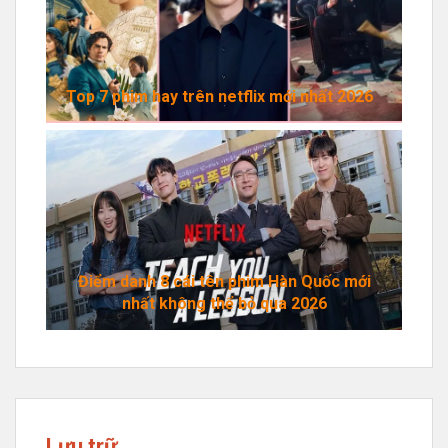
Top 7 phim hay trên netflix mới nhất 2026
Điểm danh 8 cái tên phim Hàn Quốc mới
nhất không thể bỏ qua 2026
Lưu trữ