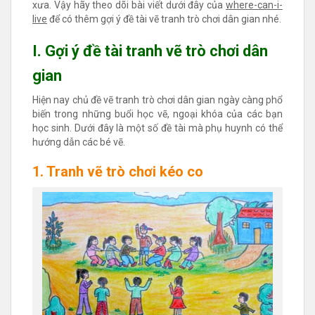
xưa. Vậy hãy theo dõi bài viết dưới đây của
where-can-i-
live
để có thêm gợi ý đề tài vẽ tranh trò chơi dân gian nhé.
I. Gợi ý đề tài tranh vẽ trò chơi dân
gian
Hiện nay chủ đề vẽ tranh trò chơi dân gian ngày càng phổ
biến trong những buổi học vẽ, ngoại khóa của các bạn
học sinh. Dưới đây là một số đề tài mà phụ huynh có thể
hướng dẫn các bé vẽ.
1. Tranh vẽ trò chơi kéo co