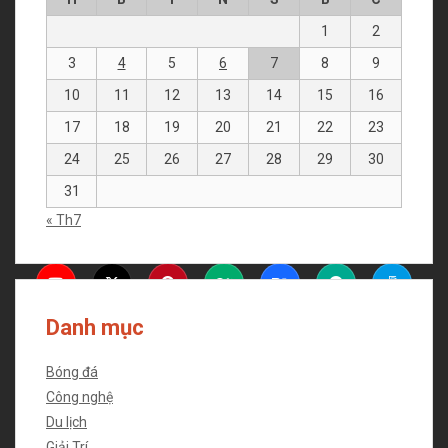
Where-can-i-live.com là trang tổng hợp nội dung đa lĩnh vực, mang
1
2
đến những thông tin cập nhật và chọn lọc từ đời sống hiện đại. Tại
3
4
5
6
7
8
9
đây, bạn có thể khám phá nhiều chủ đề như thể thao, sức khỏe, kiến
10
11
12
13
14
15
16
thức, giải trí, công nghệ, du lịch và tin tức, giúp dễ dàng theo dõi xu
hướng và mở rộng hiểu biết mỗi ngày.
17
18
19
20
21
22
23
24
25
26
27
28
29
30
BÓNG ĐÁ
CÔNG NGHỆ
DU LỊCH
GIẢI TRÍ
KHÁI NIỆM
SỨC KHỎE
31
TIN TỨC
« Th7
Danh mục
Bóng đá
Công nghệ
Du lịch
Giải Trí