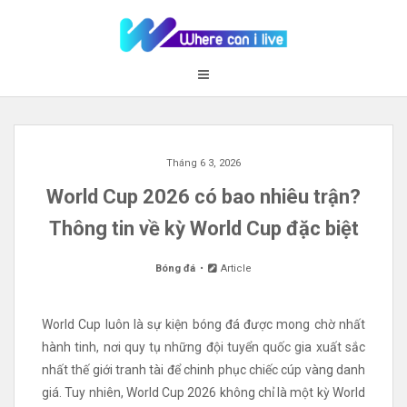
Skip
to
content
Tháng 6 3, 2026
World Cup 2026 có bao nhiêu trận?
Thông tin về kỳ World Cup đặc biệt
Bóng đá
Article
World Cup luôn là sự kiện bóng đá được mong chờ nhất
hành tinh, nơi quy tụ những đội tuyển quốc gia xuất sắc
nhất thế giới tranh tài để chinh phục chiếc cúp vàng danh
giá. Tuy nhiên, World Cup 2026 không chỉ là một kỳ World