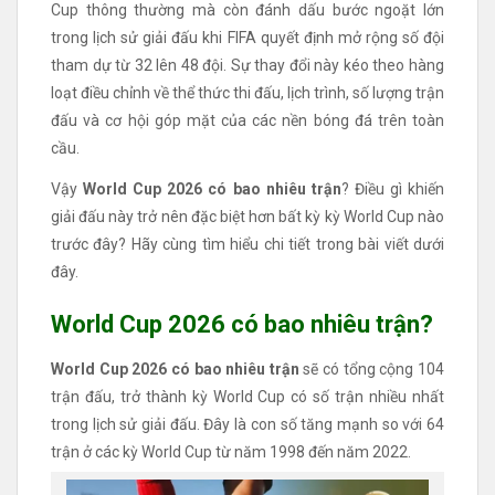
Cup thông thường mà còn đánh dấu bước ngoặt lớn
trong lịch sử giải đấu khi FIFA quyết định mở rộng số đội
tham dự từ 32 lên 48 đội. Sự thay đổi này kéo theo hàng
loạt điều chỉnh về thể thức thi đấu, lịch trình, số lượng trận
đấu và cơ hội góp mặt của các nền bóng đá trên toàn
cầu.
Vậy
World Cup 2026 có bao nhiêu trận
? Điều gì khiến
giải đấu này trở nên đặc biệt hơn bất kỳ kỳ World Cup nào
trước đây? Hãy cùng tìm hiểu chi tiết trong bài viết dưới
đây.
World Cup 2026 có bao nhiêu trận?
World Cup 2026 có bao nhiêu trận
sẽ có tổng cộng 104
trận đấu, trở thành kỳ World Cup có số trận nhiều nhất
trong lịch sử giải đấu. Đây là con số tăng mạnh so với 64
trận ở các kỳ World Cup từ năm 1998 đến năm 2022.