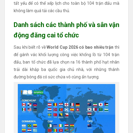
tất yếu để có thể xếp lịch cho toàn bộ 104 trận đấu mà
không làm quá tải các cầu thủ.
Danh sách các thành phố và sân vận
động đăng cai tổ chức
Sau khi biết rõ về
World Cup 2026 có bao nhiêu trận
thì
để gánh vác khối lượng công việc khổng lồ từ 104 trận
đấu, ban tổ chức đã lựa chọn ra 16 thành phố hạt nhân
trải dài khắp ba quốc gia chủ nhà, với những thánh
đường bóng đá có sức chứa vô cùng ấn tượng.