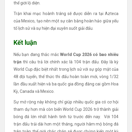
thế giới lộ diện.
Trận khai mạc hoành tráng sẽ được diễn ra tại Azteca
của Mexico, tạo nên một sự cân bằng hoàn hảo giữa yếu
tố lịch sử và sự hiện đại xuyên suốt giải đấu.
Kết luận
Nếu bạn đang thắc mắc
World Cup 2026 có bao nhiêu
trận
thì câu trả lời chính xác là 104 trận đấu. Đây là kỳ
World Cup đặc biệt nhất trong lịch sử với sự góp mặt của
48 đội tuyển, thể thức thi đấu hoàn toàn mới, vòng 1/32
lần đầu xuất hiện và ba quốc gia đồng đăng cai gồm Hoa
Kỳ, Canada và Mexico.
Sự mở rộng này không chỉ giúp nhiều quốc gia có cơ hội
tham dự hơn mà còn biến World Cup 2026 trở thành giải
bóng đá lớn nhất hành tinh từ trước đến nay. Với 104
trận đấu trải dài hơn một tháng, người hâm mộ bóng đá
trên toàn thế giới chắc chắn sẽ được chứng kiến một kỳ