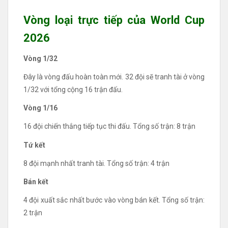
Vòng loại trực tiếp của World Cup
2026
Vòng 1/32
Đây là vòng đấu hoàn toàn mới. 32 đội sẽ tranh tài ở vòng
1/32 với tổng cộng 16 trận đấu.
Vòng 1/16
16 đội chiến thắng tiếp tục thi đấu. Tổng số trận: 8 trận
Tứ kết
8 đội mạnh nhất tranh tài. Tổng số trận: 4 trận
Bán kết
4 đội xuất sắc nhất bước vào vòng bán kết. Tổng số trận:
2 trận