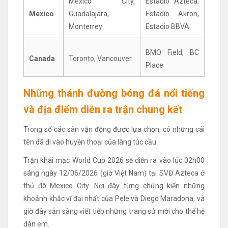
Mexico City,
Estadio Azteca,
Mexico
Guadalajara,
Estadio Akron,
Monterrey
Estadio BBVA
BMO Field, BC
Canada
Toronto, Vancouver
Place
Những thánh đường bóng đá nổi tiếng
và địa điểm diễn ra trận chung kết
Trong số các sân vận động được lựa chọn, có những cái
tên đã đi vào huyền thoại của làng túc cầu.
Trận khai mạc World Cup 2026 sẽ diễn ra vào lúc 02h00
sáng ngày 12/06/2026 (giờ Việt Nam) tại SVĐ Azteca ở
thủ đô Mexico City. Nơi đây từng chứng kiến những
khoảnh khắc vĩ đại nhất của Pele và Diego Maradona, và
giờ đây sẵn sàng viết tiếp những trang sử mới cho thế hệ
đàn em.