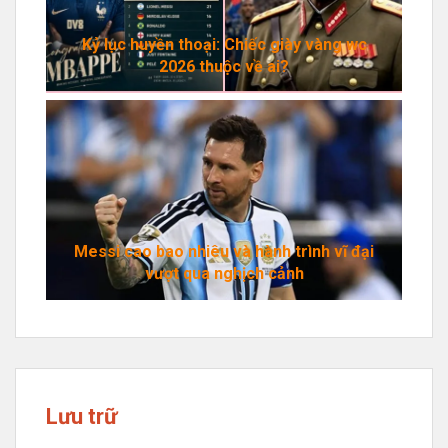
Kỷ lục huyền thoại: Chiếc giày vàng wc
2026 thuộc về ai?
Messi cao bao nhiêu và hành trình vĩ đại
vượt qua nghịch cảnh
Lưu trữ