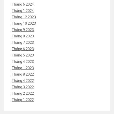
Tháng 6 2024
Tháng 1 2024
Tháng 12 2023
Tháng 10 2023
Tháng 9 2023
Tháng 8 2023
Tháng 7 2023
Tháng 6 2023
Tháng 5 2023
Tháng 4 2023
Tháng 1 2023
Tháng 8 2022
Tháng 4 2022
Tháng 3 2022
Tháng 2 2022
Tháng 1 2022