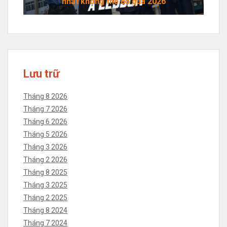
nhất không thể bỏ qua 2026
Lưu trữ
Tháng 8 2026
Tháng 7 2026
Tháng 6 2026
Tháng 5 2026
Tháng 3 2026
Tháng 2 2026
Tháng 8 2025
Tháng 3 2025
Tháng 2 2025
Tháng 8 2024
Tháng 7 2024