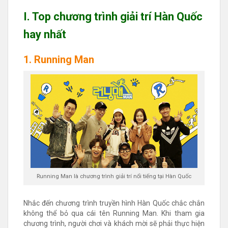
I. Top chương trình giải trí Hàn Quốc
hay nhất
1. Running Man
Running Man là chương trình giải trí nổi tiếng tại Hàn Quốc
Nhắc đến chương trình truyền hình Hàn Quốc chắc chắn
không thể bỏ qua cái tên Running Man. Khi tham gia
chương trình, người chơi và khách mời sẽ phải thực hiện